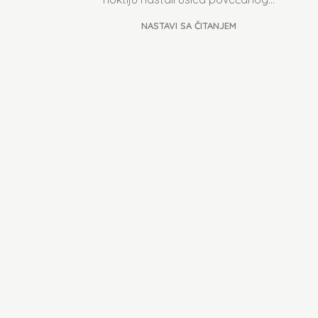
NASTAVI SA ČITANJEM