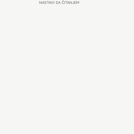
NASTAVI SA ČITANJEM