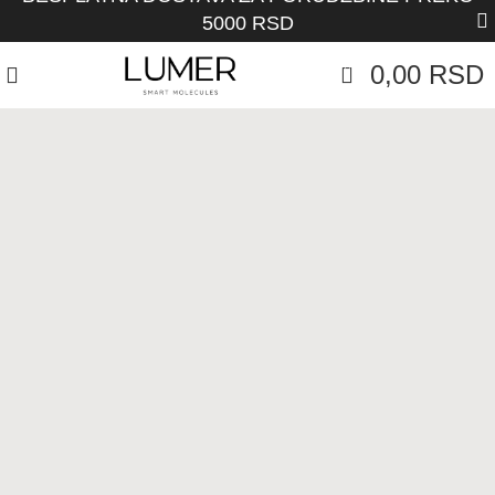
5000 RSD
0,00
RSD
0